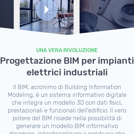
UNA VERA RIVOLUZIONE
Progettazione BIM per impianti
elettrici industriali
Il BIM, acronimo di Building Information
Modeling, è un sistema informativo digitale
che integra un modello 3D con dati fisici,
prestazionali e funzionali dell'edificio. Il vero
potere del BIM risiede nella possibilità di
generare un modello BIM informativo
dinamico, interdisciplinare e condiviso che