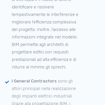
identificare e risolvere
tempestivamente le interferenze e
migliorare l'efficienza complessiva
del progetto. Inoltre, l'accesso alle
informazioni integrate nel modello
BIM permette agli architetti di
progettare edifici con requisiti
prestazionali ad alta efficienza e di
ridurre al minimo gli sprechi.
I
General Contractors
sono gli
attori principali nella realizzazione
degli impianti elettrici industriali.
Grazie alla progettazione BIM, i