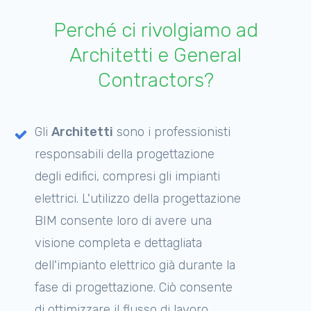
Perché ci rivolgiamo ad
Architetti e General
Contractors?
Gli
A
rchitetti
sono i professionisti
responsabili della progettazione
degli edifici, compresi gli impianti
elettrici. L'utilizzo della progettazione
BIM consente loro di avere una
visione completa e dettagliata
dell'impianto elettrico già durante la
fase di progettazione. Ciò consente
di ottimizzare il flusso di lavoro,