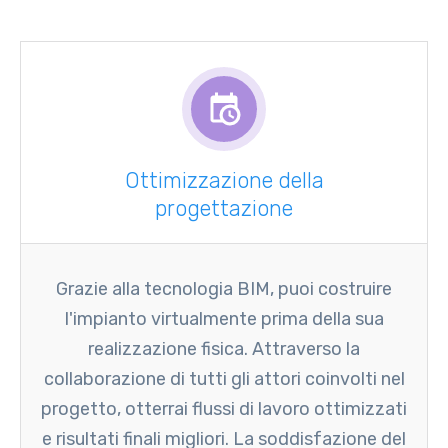
Ottimizzazione della
progettazione
Grazie alla tecnologia BIM, puoi costruire
l'impianto virtualmente prima della sua
realizzazione fisica. Attraverso la
collaborazione di tutti gli attori coinvolti nel
progetto, otterrai flussi di lavoro ottimizzati
e risultati finali migliori. La soddisfazione del