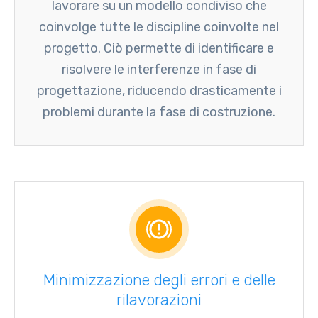
lavorare su un modello condiviso che
coinvolge tutte le discipline coinvolte nel
progetto. Ciò permette di identificare e
risolvere le interferenze in fase di
progettazione, riducendo drasticamente i
problemi durante la fase di costruzione.
Minimizzazione degli errori e delle
rilavorazioni