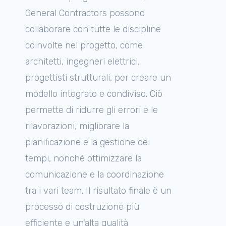
General Contractors possono
collaborare con tutte le discipline
coinvolte nel progetto, come
architetti, ingegneri elettrici,
progettisti strutturali, per creare un
modello integrato e condiviso. Ciò
permette di ridurre gli errori e le
rilavorazioni, migliorare la
pianificazione e la gestione dei
tempi, nonché ottimizzare la
comunicazione e la coordinazione
tra i vari team. Il risultato finale è un
processo di costruzione più
efficiente e un'alta qualità