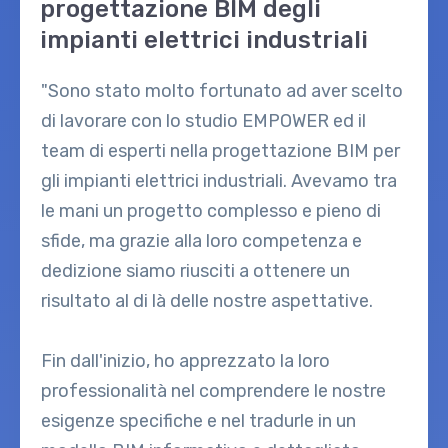
progettazione BIM degli
impianti elettrici industriali
"Sono stato molto fortunato ad aver scelto
di lavorare con lo studio EMPOWER ed il
team di esperti nella progettazione BIM per
gli impianti elettrici industriali. Avevamo tra
le mani un progetto complesso e pieno di
sfide, ma grazie alla loro competenza e
dedizione siamo riusciti a ottenere un
risultato al di là delle nostre aspettative.
Fin dall'inizio, ho apprezzato la loro
professionalità nel comprendere le nostre
esigenze specifiche e nel tradurle in un