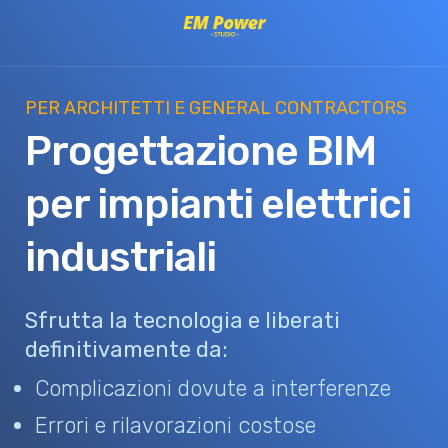
PER ARCHITETTI E GENERAL CONTRACTORS
Progettazione BIM
per impianti elettrici
industriali
Sfrutta la tecnologia e liberati
definitivamente da:
Complicazioni dovute a interferenze
Errori e rilavorazioni costose