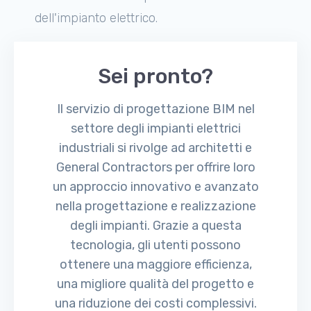
dell'impianto elettrico.
Sei pronto?
Il servizio di progettazione BIM nel
settore degli impianti elettrici
industriali si rivolge ad architetti e
General Contractors per offrire loro
un approccio innovativo e avanzato
nella progettazione e realizzazione
degli impianti. Grazie a questa
tecnologia, gli utenti possono
ottenere una maggiore efficienza,
una migliore qualità del progetto e
una riduzione dei costi complessivi.