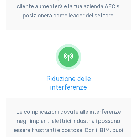
cliente aumenterà e la tua azienda AEC si
posizionerà come leader del settore.
Riduzione delle
interferenze
Le complicazioni dovute alle interferenze
negli impianti elettrici industriali possono
essere frustranti e costose. Con il BIM, puoi