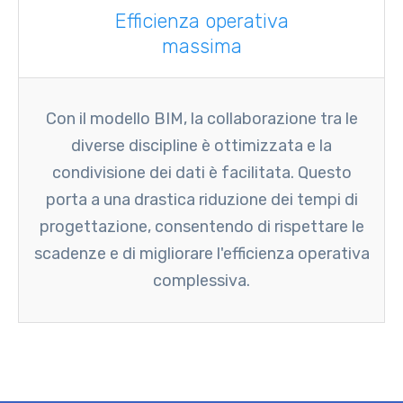
Efficienza operativa
massima
Con il modello BIM, la collaborazione tra le
diverse discipline è ottimizzata e la
condivisione dei dati è facilitata. Questo
porta a una drastica riduzione dei tempi di
progettazione, consentendo di rispettare le
scadenze e di migliorare l'efficienza operativa
complessiva.