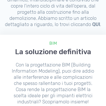
copre l'intero ciclo di vita dell'opera, dal
progetto alla costruzione fino alla
demolizione. Abbiamo scritto un articolo
dettagliato a riguardo, lo trovi cliccando
QUI
.
BIM
La soluzione definitiva
Con la progettazione BIM (Building
Information Modeling), puoi dire addio
alle interferenze e alle complicazioni
che spesso rallentano i tuoi progetti.
Cosa rende la progettazione BIM la
scelta ideale per gli impianti elettrici
industriali? Scopriamolo insieme!