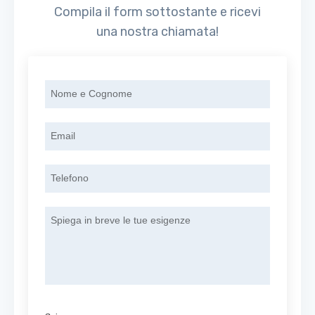
Compila il form sottostante e ricevi
una nostra chiamata!