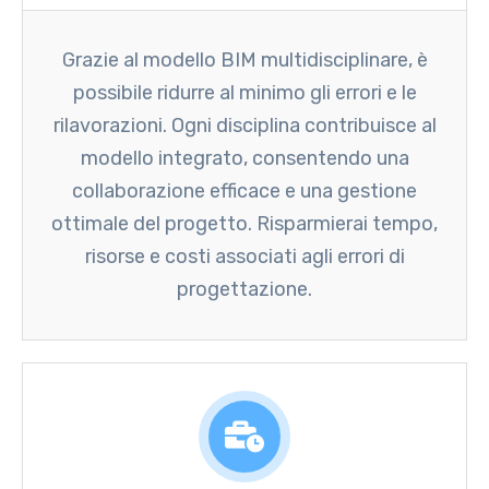
Grazie al modello BIM multidisciplinare, è
possibile ridurre al minimo gli errori e le
rilavorazioni. Ogni disciplina contribuisce al
modello integrato, consentendo una
collaborazione efficace e una gestione
ottimale del progetto. Risparmierai tempo,
risorse e costi associati agli errori di
progettazione.