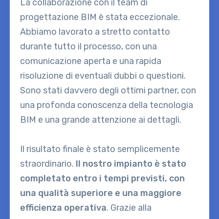
La collaborazione con il team di
progettazione BIM è stata eccezionale.
Abbiamo lavorato a stretto contatto
durante tutto il processo, con una
comunicazione aperta e una rapida
risoluzione di eventuali dubbi o questioni.
Sono stati davvero degli ottimi partner, con
una profonda conoscenza della tecnologia
BIM e una grande attenzione ai dettagli.
Il risultato finale è stato semplicemente
straordinario.
Il nostro impianto è stato
completato entro i tempi previsti, con
una qualità superiore e una maggiore
efficienza operativa
. Grazie alla