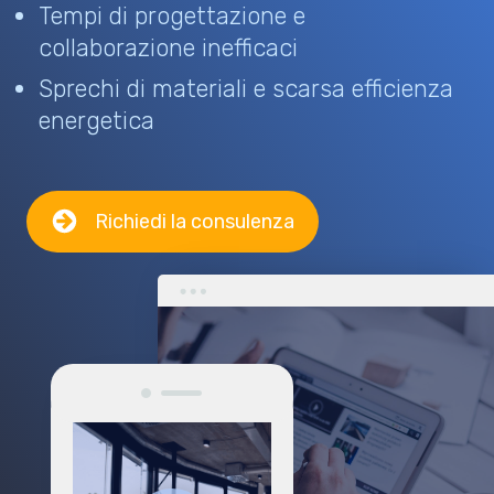
Tempi di progettazione e
collaborazione inefficaci
Sprechi di materiali e scarsa efficienza
energetica
Richiedi la consulenza