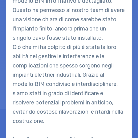
modello BIM informativo e dettagliato.
Questo ha permesso al nostro team di avere
una visione chiara di come sarebbe stato
l'impianto finito, ancora prima che un
singolo cavo fosse stato installato.
Ciò che mi ha colpito di più è stata la loro
abilità nel gestire le interferenze e le
complicazioni che spesso sorgono negli
impianti elettrici industriali. Grazie al
modello BIM condiviso e interdisciplinare,
siamo stati in grado di identificare e
risolvere potenziali problemi in anticipo,
evitando costose rilavorazioni e ritardi nella
costruzione.