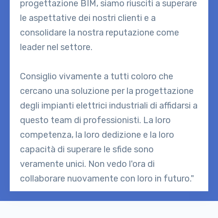
progettazione BIM, siamo riusciti a superare
le aspettative dei nostri clienti e a
consolidare la nostra reputazione come
leader nel settore.
Consiglio vivamente a tutti coloro che
cercano una soluzione per la progettazione
degli impianti elettrici industriali di affidarsi a
questo team di professionisti. La loro
competenza, la loro dedizione e la loro
capacità di superare le sfide sono
veramente unici. Non vedo l'ora di
collaborare nuovamente con loro in futuro."