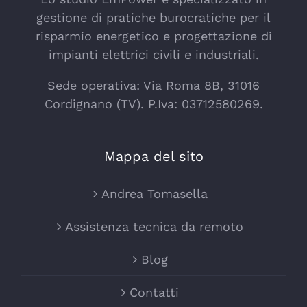
gestione di pratiche burocratiche per il
risparmio energetico e progettazione di
impianti elettrici civili e industriali.
Sede operativa: Via Roma 8B, 31016
Cordignano (TV). P.Iva: 03712580269.
Mappa del sito
Andrea Tomasella
Assistenza tecnica da remoto
Blog
Contatti