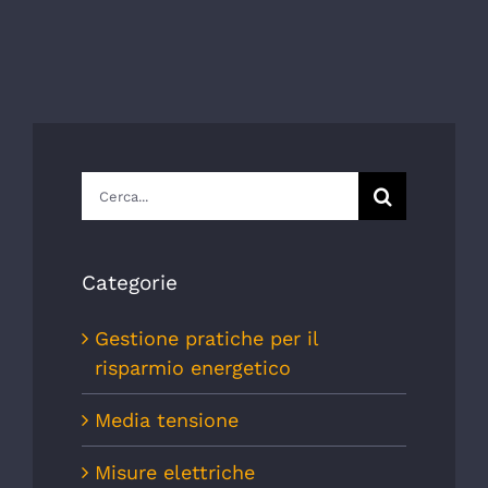
Cerca
per:
Categorie
Gestione pratiche per il
risparmio energetico
Media tensione
Misure elettriche