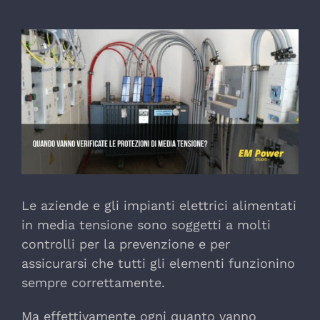
Ingrandisci
immagine
Le aziende e gli impianti elettrici alimentati
in media tensione sono soggetti a molti
controlli per la prevenzione e per
assicurarsi che tutti gli elementi funzionino
sempre correttamente.
Ma effettivamente ogni quanto vanno