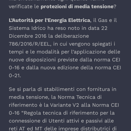
verificate le
protezioni di media tensione
?
L’Autorità per l’Energia Elettrica
, il Gas e il
Sistema Idrico ha reso noto in data 22
Dicembre 2016 la deliberazione
786/2016/R/EEL, in cui vengono spiegati i
tempi e le modalità per l’applicazione delle
nuove disposizioni previste dalla norma CEI
0-16 e dalla nuova edizione della norma CEI
0-21.
Se si parla di stabilimenti con fornitura in
media tensione, la Norma Tecnica di
riferimento è la Variante V2 alla Norma CEI
0-16 “Regola tecnica di riferimento per la
connessione di Utenti attivi e passivi alle
reti AT ed MT delle imprese distributrici di