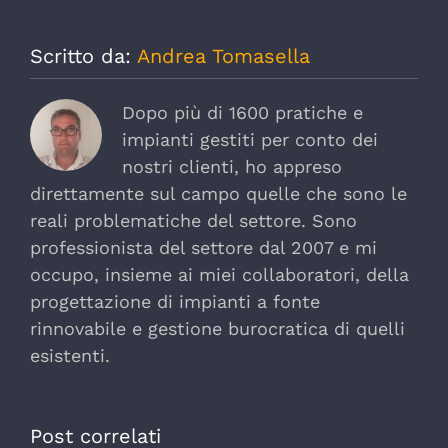
Scritto da:
Andrea Tomasella
Dopo più di 1600 pratiche e
impianti gestiti per conto dei
nostri clienti, ho appreso
direttamente sul campo quelle che sono le
reali problematiche del settore. Sono
professionista del settore dal 2007 e mi
occupo, insieme ai miei collaboratori, della
progettazione di impianti a fonte
rinnovabile e gestione burocratica di quelli
esistenti.
Post correlati