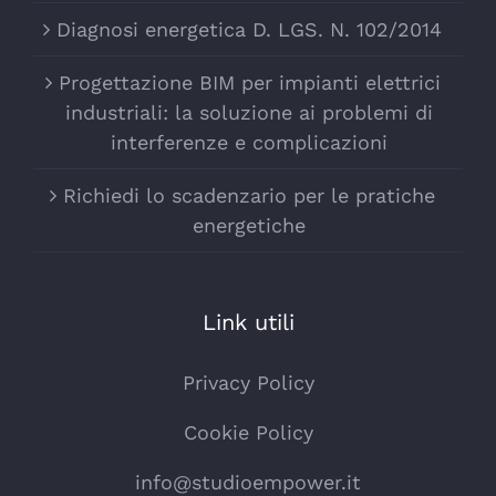
Diagnosi energetica D. LGS. N. 102/2014
Progettazione BIM per impianti elettrici
industriali: la soluzione ai problemi di
interferenze e complicazioni
Richiedi lo scadenzario per le pratiche
energetiche
Link utili
Privacy Policy
Cookie Policy
info@studioempower.it