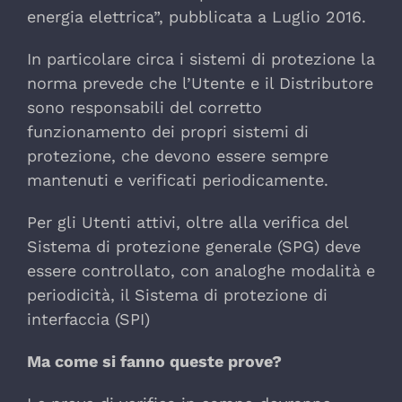
energia elettrica”, pubblicata a Luglio 2016.
In particolare circa i sistemi di protezione la
norma prevede che l’Utente e il Distributore
sono responsabili del corretto
funzionamento dei propri sistemi di
protezione, che devono essere sempre
mantenuti e verificati periodicamente.
Per gli Utenti attivi, oltre alla verifica del
Sistema di protezione generale (SPG) deve
essere controllato, con analoghe modalità e
periodicità, il Sistema di protezione di
interfaccia (SPI)
Ma come si fanno queste prove?