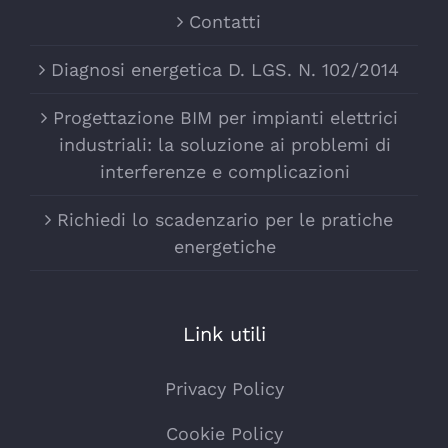
Contatti
Diagnosi energetica D. LGS. N. 102/2014
Progettazione BIM per impianti elettrici
industriali: la soluzione ai problemi di
interferenze e complicazioni
Richiedi lo scadenzario per le pratiche
energetiche
Link utili
Privacy Policy
Cookie Policy