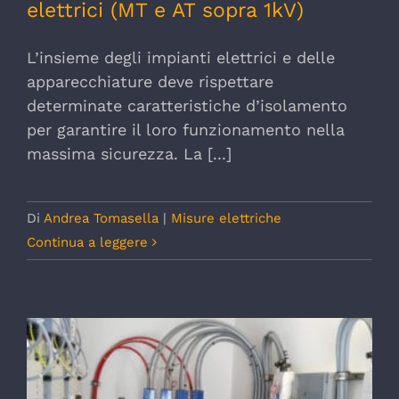
elettrici (MT e AT sopra 1kV)
L’insieme degli impianti elettrici e delle
apparecchiature deve rispettare
determinate caratteristiche d’isolamento
per garantire il loro funzionamento nella
massima sicurezza. La [...]
Di
Andrea Tomasella
|
Misure elettriche
Continua a leggere