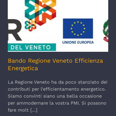
Bando Regione Veneto Efficienza
Energetica
Bando Regione Veneto Efficienza
Energetica
La Regione Veneto ha da poco stanziato dei
contributi per l’efficientamento energetico.
Siamo convinti siano una bella occasione
per ammodernare la vostra PMI. Si possono
fare molt [...]