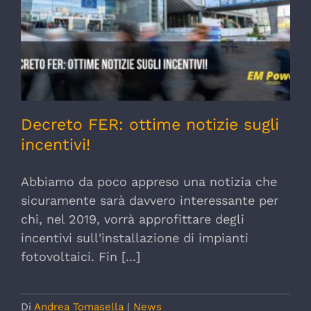
Decreto FER: ottime notizie sugli
incentivi!
Decreto FER: ottime notizie sugli
incentivi!
Abbiamo da poco appreso una notizia che
sicuramente sarà davvero interessante per
chi, nel 2019, vorrà approfittare degli
incentivi sull'installazione di impianti
fotovoltaici. Fin [...]
Di
Andrea Tomasella
|
News