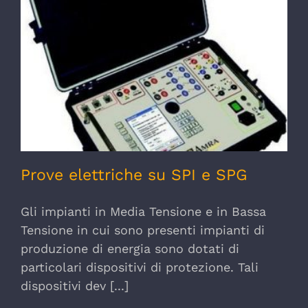
Prove elettriche su SPI e SPG
Prove elettriche su SPI e SPG
Gli impianti in Media Tensione e in Bassa
Tensione in cui sono presenti impianti di
produzione di energia sono dotati di
particolari dispositivi di protezione. Tali
dispositivi dev [...]