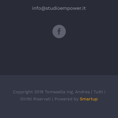
info@studioempower.it
Copyright 2019 Tomasella Ing. Andrea | Tutti i
Diritti Riservati | Powered by
Smartup