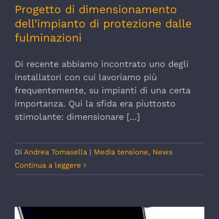
Progetto di dimensionamento
dell’impianto di protezione dalle
fulminazioni
Di recente abbiamo incontrato uno degli
installatori con cui lavoriamo più
frequentemente, su impianti di una certa
importanza. Qui la sfida era piuttosto
stimolante: dimensionare [...]
Di
Andrea Tomasella
|
Media tensione
,
News
Continua a leggere