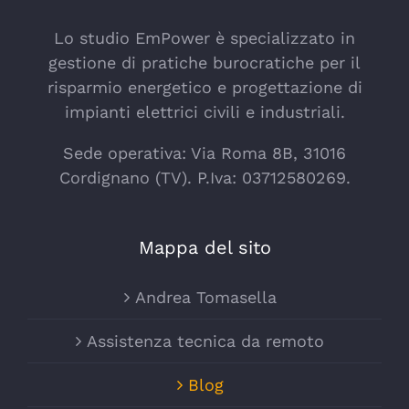
Lo studio EmPower è specializzato in
gestione di pratiche burocratiche per il
risparmio energetico e progettazione di
impianti elettrici civili e industriali.
Sede operativa: Via Roma 8B, 31016
Cordignano (TV). P.Iva: 03712580269.
Mappa del sito
Andrea Tomasella
Assistenza tecnica da remoto
Blog