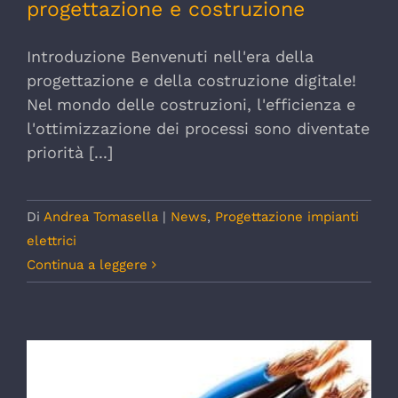
progettazione e costruzione
Introduzione Benvenuti nell'era della
progettazione e della costruzione digitale!
Nel mondo delle costruzioni, l'efficienza e
l'ottimizzazione dei processi sono diventate
priorità [...]
Di
Andrea Tomasella
|
News
,
Progettazione impianti
elettrici
Continua a leggere