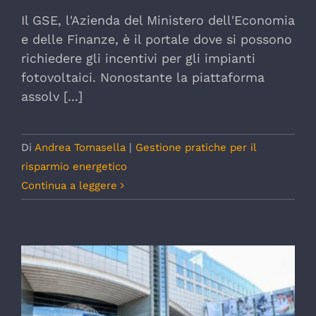
Il GSE, l'Azienda del Ministero dell'Economia
e delle Finanze, è il portale dove si possono
richiedere gli incentivi per gli impianti
fotovoltaici. Nonostante la piattaforma
assolv [...]
Di
Andrea Tomasella
|
Gestione pratiche per il
risparmio energetico
Continua a leggere