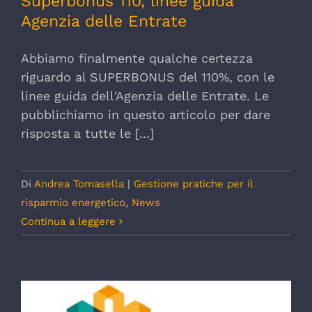
Superbonus 110, linee guida
Agenzia delle Entrate
Abbiamo finalmente qualche certezza
riguardo al SUPERBONUS del 110%, con le
linee guida dell'Agenzia delle Entrate. Le
pubblichiamo in questo articolo per dare
risposta a tutte le [...]
Di
Andrea Tomasella
|
Gestione pratiche per il
risparmio energetico
,
News
Continua a leggere