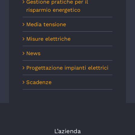
Gestione pratiche per il
risparmio energetico
Media tensione
Misure elettriche
News
Progettazione impianti elettrici
Scadenze
L’azienda