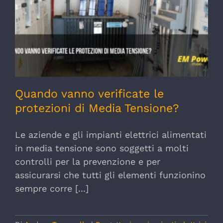
Quando vanno verificate le protezioni di
Media Tensione?
Quando vanno verificate le
protezioni di Media Tensione?
Le aziende e gli impianti elettrici alimentati
in media tensione sono soggetti a molti
controlli per la prevenzione e per
assicurarsi che tutti gli elementi funzionino
sempre corre [...]