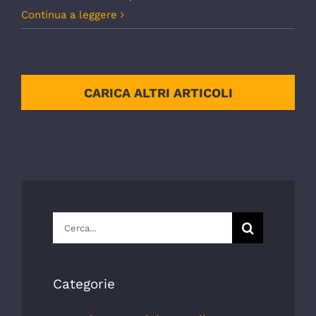
Continua a leggere
CARICA ALTRI ARTICOLI
Cerca
per:
Categorie