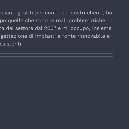
ianti gestiti per conto dei nostri clienti, ho
po quelle che sono le reali problematiche
ta del settore dal 2007 e mi occupo, insieme
ogettazione di impianti a fonte rinnovabile e
esistenti.