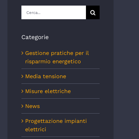
Cerca
per:
Categorie
Gestione pratiche per il
risparmio energetico
Media tensione
Misure elettriche
News
Progettazione impianti
elettrici