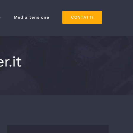
CONTATTI
Media tensione
.it