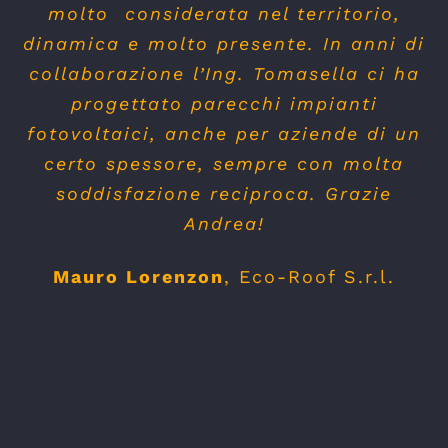
molto considerata nel territorio,
dinamica e molto presente. In anni di
collaborazione l’Ing. Tomasella ci ha
progettato parecchi impianti
fotovoltaici, anche per aziende di un
certo spessore, sempre con molta
soddisfazione reciproca. Grazie
Andrea!
Mauro Lorenzon
,
Eco-Roof S.r.l.