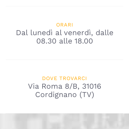
ORARI
Dal lunedì al venerdì, dalle
08.30 alle 18.00
DOVE TROVARCI
Via Roma 8/B, 31016
Cordignano (TV)