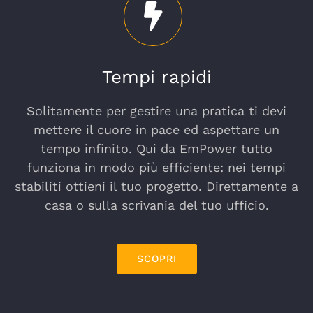
Tempi rapidi
Solitamente per gestire una pratica ti devi
mettere il cuore in pace ed aspettare un
tempo infinito. Qui da EmPower tutto
funziona in modo più efficiente: nei tempi
stabiliti ottieni il tuo progetto. Direttamente a
casa o sulla scrivania del tuo ufficio.
SCOPRI