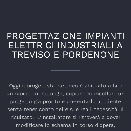
PROGETTAZIONE IMPIANTI
ELETTRICI INDUSTRIALI A
TREVISO E PORDENONE
Oggi il progettista elettrico è abituato a fare
un rapido sopralluogo, copiare ed incollare un
progetto già pronto e presentarlo al cliente
senza tener conto delle sue reali necessità. Il
risultato? L’installatore si ritroverà a dover
modificare lo schema in corso d’opera,