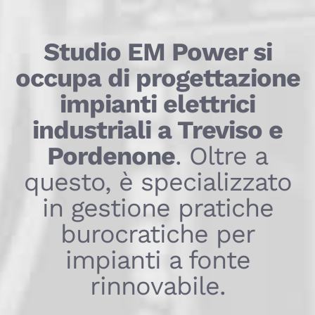
Studio EM Power si
occupa di progettazione
impianti elettrici
industriali a Treviso e
Pordenone
. Oltre a
questo, è specializzato
in gestione pratiche
burocratiche per
impianti a fonte
rinnovabile.