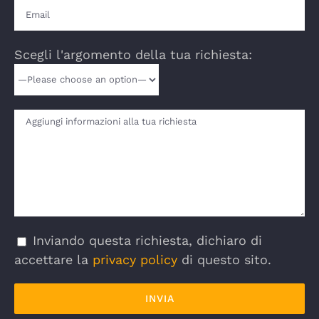
Scegli l'argomento della tua richiesta:
Inviando questa richiesta, dichiaro di
accettare la
privacy policy
di questo sito.