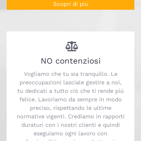
Scopri di più
NO contenziosi
Vogliamo che tu sia tranquillo. Le
preoccupazioni lasciale gestire a noi,
tu dedicati a tutto ciò che ti rende più
felice. Lavoriamo da sempre in modo
preciso, rispettando le ultime
normative vigenti. Crediamo in rapporti
duraturi con i nostri clienti e quindi
eseguiamo ogni lavoro con