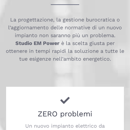
La progettazione, la gestione burocratica o
l’aggiornamento delle normative di un nuovo
impianto non saranno più un problema.
Studio EM Power
è la scelta giusta per
ottenere in tempi rapidi la soluzione a tutte le
tue esigenze nell’ambito energetico.
ZERO problemi
Un nuovo impianto elettrico da