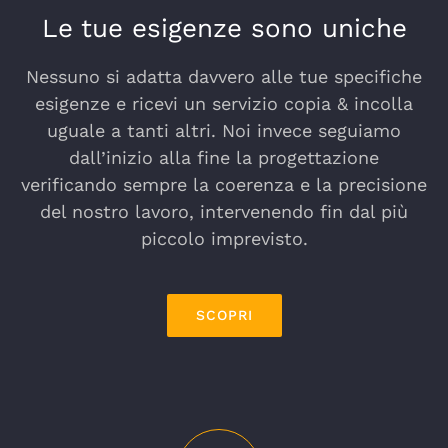
Le tue esigenze sono uniche
Nessuno si adatta davvero alle tue specifiche
esigenze e ricevi un servizio copia & incolla
uguale a tanti altri. Noi invece seguiamo
dall’inizio alla fine la progettazione
verificando sempre la coerenza e la precisione
del nostro lavoro, intervenendo fin dal più
piccolo imprevisto.
SCOPRI