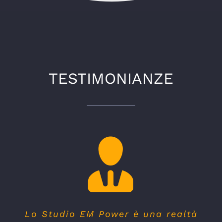
TESTIMONIANZE
Lo Studio EM Power è una realtà