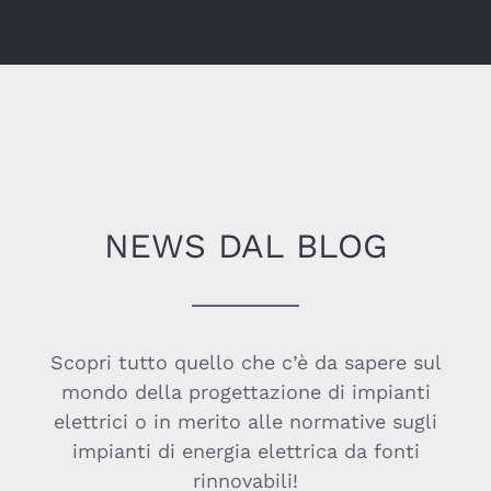
NEWS DAL BLOG
Scopri tutto quello che c’è da sapere sul
mondo della progettazione di impianti
elettrici o in merito alle normative sugli
impianti di energia elettrica da fonti
rinnovabili!