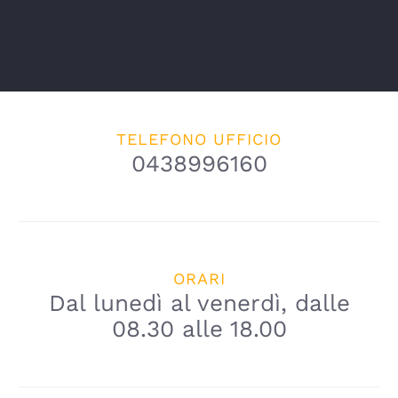
TELEFONO UFFICIO
0438996160
ORARI
Dal lunedì al venerdì, dalle
08.30 alle 18.00