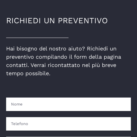
RICHIEDI UN PREVENTIVO
Hai bisogno del nostro aiuto? Richiedi un
preventivo compilando il form della pagina
contatti. Verrai ricontattato nel più breve
tempo possibile.