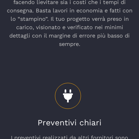
facendo lievitare sia i costi che i tempi di
consegna. Basta lavori in economia e fatti con
lo “stampino”. Il tuo progetto verrà preso in
carico, visionato e verificato nei minimi
dettagli con il margine di errore più basso di
sempre.
Preventivi chiari
I preventivi realizzati da altri fornitori sono