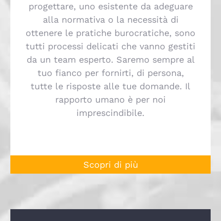
progettare, uno esistente da adeguare
alla normativa o la necessità di
ottenere le pratiche burocratiche, sono
tutti processi delicati che vanno gestiti
da un team esperto. Saremo sempre al
tuo fianco per fornirti, di persona,
tutte le risposte alle tue domande. Il
rapporto umano è per noi
imprescindibile.
Scopri di più