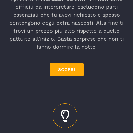
difficili da interpretare, escludono parti
essenziali che tu avevi richiesto e spesso
contengono degli extra nascosti. Alla fine ti
trovi un prezzo più alto rispetto a quello
pattuito all’inizio. Basta sorprese che non ti
fanno dormire la notte.
SCOPRI