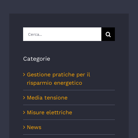
Cerca
per:
Categorie
Gestione pratiche per il
risparmio energetico
Media tensione
Misure elettriche
News