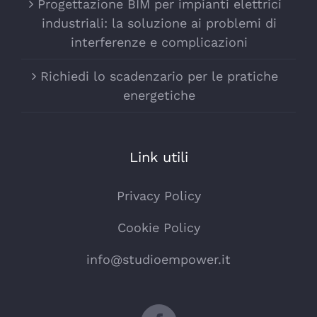
Progettazione BIM per impianti elettrici
industriali: la soluzione ai problemi di
interferenze e complicazioni
Richiedi lo scadenzario per le pratiche
energetiche
Link utili
Privacy Policy
Cookie Policy
info@studioempower.it