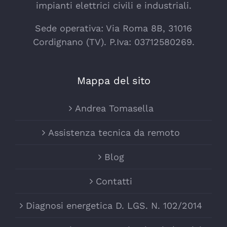
impianti elettrici civili e industriali.
Sede operativa: Via Roma 8B, 31016
Cordignano (TV). P.Iva: 03712580269.
Mappa del sito
Andrea Tomasella
Assistenza tecnica da remoto
Blog
Contatti
Diagnosi energetica D. LGS. N. 102/2014