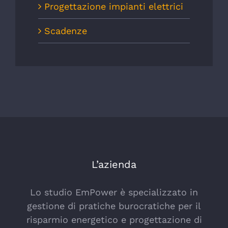
Progettazione impianti elettrici
Scadenze
L’azienda
Lo studio EmPower è specializzato in
gestione di pratiche burocratiche per il
risparmio energetico e progettazione di