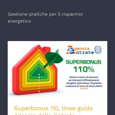
Gestione pratiche per il risparmio
energetico
Superbonus 110, linee guida Agenzia delle
Entrate
Superbonus 110, linee guida