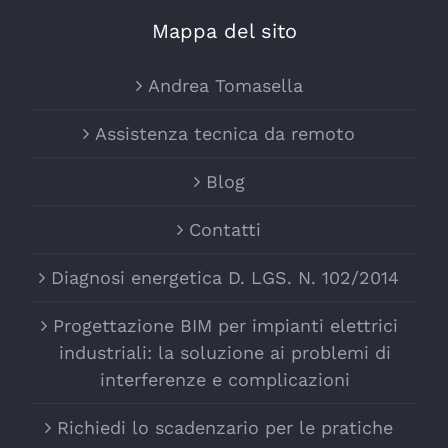
Mappa del sito
Andrea Tomasella
Assistenza tecnica da remoto
Blog
Contatti
Diagnosi energetica D. LGS. N. 102/2014
Progettazione BIM per impianti elettrici
industriali: la soluzione ai problemi di
interferenze e complicazioni
Richiedi lo scadenzario per le pratiche