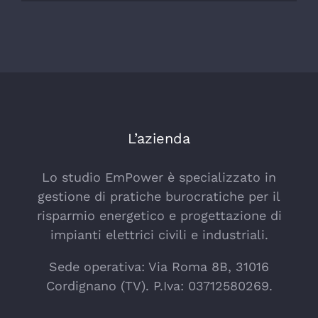
L’azienda
Lo studio EmPower è specializzato in
gestione di pratiche burocratiche per il
risparmio energetico e progettazione di
impianti elettrici civili e industriali.
Sede operativa: Via Roma 8B, 31016
Cordignano (TV). P.Iva: 03712580269.