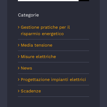
per:
Categorie
Gestione pratiche per il
risparmio energetico
Media tensione
Misure elettriche
News
Progettazione impianti elettrici
Scadenze