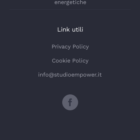
energetiche
Link utili
Privacy Policy
Cookie Policy
info@studioempower.it