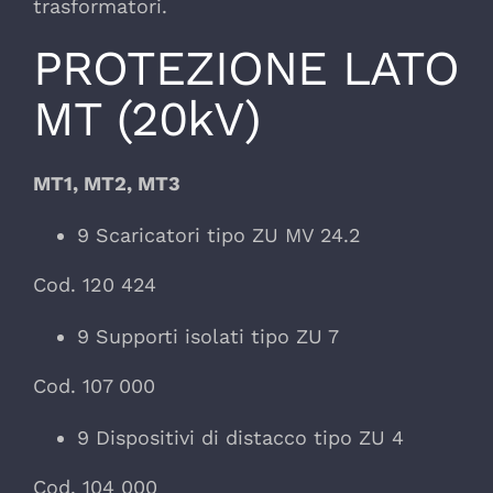
trasformatori.
PROTEZIONE LATO
MT (20kV)
MT1, MT2, MT3
9 Scaricatori tipo ZU MV 24.2
Cod. 120 424
9 Supporti isolati tipo ZU 7
Cod. 107 000
9 Dispositivi di distacco tipo ZU 4
Cod. 104 000