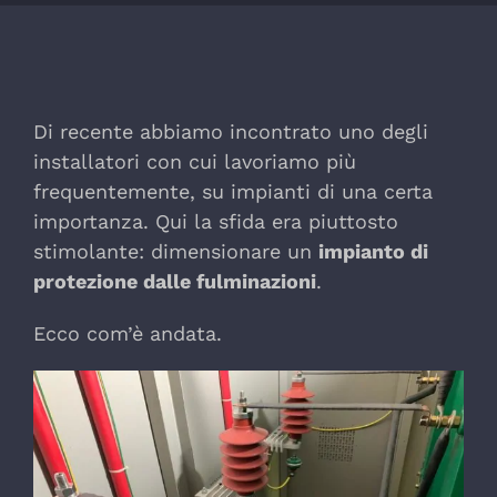
Di recente abbiamo incontrato uno degli
installatori con cui lavoriamo più
frequentemente, su impianti di una certa
importanza. Qui la sfida era piuttosto
stimolante: dimensionare un
impianto di
protezione dalle fulminazioni
.
Ecco com’è andata.