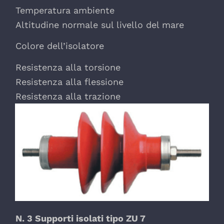
Temperatura ambiente
Altitudine normale sul livello del mare
Colore dell’isolatore
Resistenza alla torsione
Resistenza alla flessione
Resistenza alla trazione
N. 3 Supporti isolati tipo ZU 7