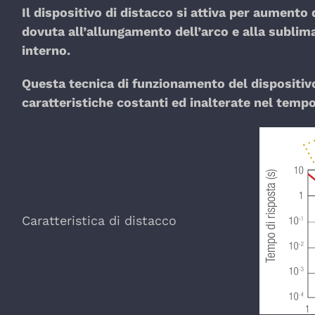
Il dispositivo di distacco si attiva per aumento
dovuta all’allungamento dell’arco e alla sublim
interno.
Questa tecnica di funzionamento del dispositivo
caratteristiche costanti ed inalterate nel tempo
Caratteristica di distacco