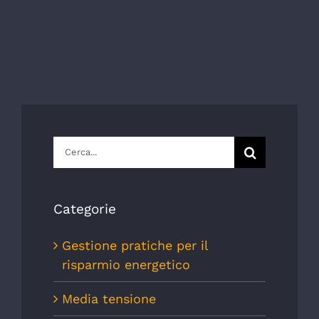
Cerca
per:
Categorie
Gestione pratiche per il
risparmio energetico
Media tensione