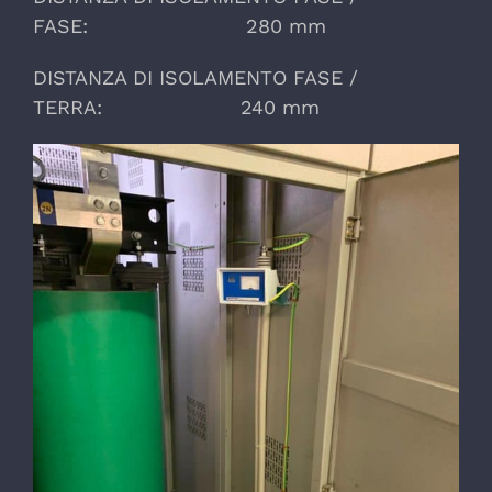
FASE: 280 mm
DISTANZA DI ISOLAMENTO FASE /
TERRA: 240 mm