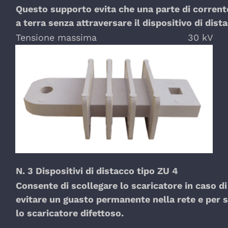
Questo supporto evita che una parte di corrent
a terra senza attraversare il dispositivo di dist
Tensione massima
30 kV
N. 3 Dispositivi di distacco tipo ZU 4
Consente di scollegare lo scaricatore in caso di
evitare un guasto permanente nella rete e per s
lo scaricatore difettoso.