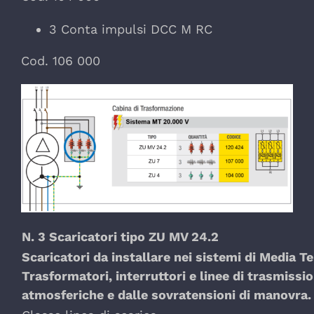
3 Conta impulsi DCC M RC
Cod. 106 000
N. 3 Scaricatori tipo ZU MV 24.2
Scaricatori da installare nei sistemi di Media T
Trasformatori, interruttori e linee di trasmissi
atmosferiche e dalle sovratensioni di manovra.