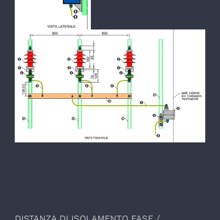
DISTANZA DI ISOLAMENTO FASE /