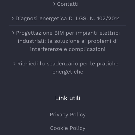
Contatti
Diagnosi energetica D. LGS. N. 102/2014
Progettazione BIM per impianti elettrici
industriali: la soluzione ai problemi di
interferenze e complicazioni
Richiedi lo scadenzario per le pratiche
energetiche
Link utili
Privacy Policy
Cookie Policy