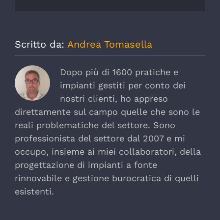
Scritto da:
Andrea Tomasella
Dopo più di 1600 pratiche e
impianti gestiti per conto dei
nostri clienti, ho appreso
direttamente sul campo quelle che sono le
reali problematiche del settore. Sono
professionista del settore dal 2007 e mi
occupo, insieme ai miei collaboratori, della
progettazione di impianti a fonte
rinnovabile e gestione burocratica di quelli
esistenti.