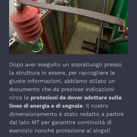
Dopo aver eseguito un sopralluogo presso
la struttura in essere, per raccogliere le
giuste informazioni, abbiamo stilato un
documento che da preziose indicazioni
circa le
protezioni da dover adottare sulle
linee di energia e di segnale
. Il nostro
dimensionamento è stato redatto a partire
dal lato MT per garantire continuità di
esercizio nonché protezione ai singoli