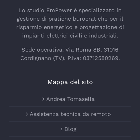
Lo studio EmPower è specializzato in
gestione di pratiche burocratiche per il
risparmio energetico e progettazione di
impianti elettrici civili e industriali.
Sede operativa: Via Roma 8B, 31016
Cordignano (TV). P.Iva: 03712580269.
Mappa del sito
Andrea Tomasella
Assistenza tecnica da remoto
Blog