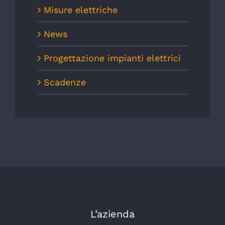
Misure elettriche
News
Progettazione impianti elettrici
Scadenze
L’azienda