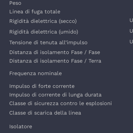
Peso
Linea di fuga totale
Rigidità dielettrica (secco)
Rigidità dielettrica (umido)
Tensione di tenuta all’impulso
Distanza di isolamento Fase / Fase
Distanza di isolamento Fase / Terra
Frequenza nominale
Impulso di forte corrente
Impulso di corrente di lunga durata
Classe di sicurezza contro le esplosioni
Classe di scarica della linea
Isolatore