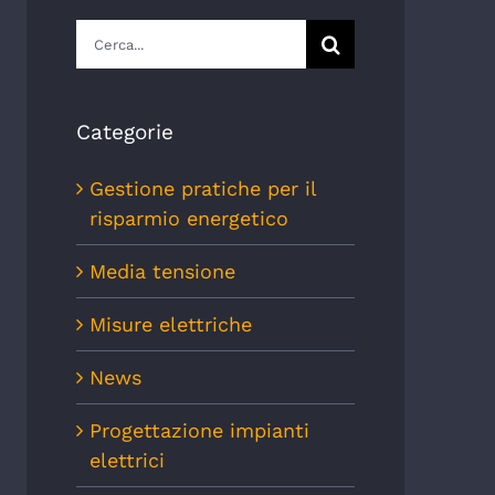
Cerca
per:
Categorie
Gestione pratiche per il
risparmio energetico
Media tensione
Misure elettriche
News
Progettazione impianti
elettrici