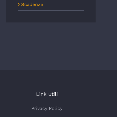
Scadenze
Link utili
Privacy Policy