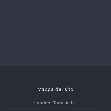
Mappa del sito
Andrea Tomasella