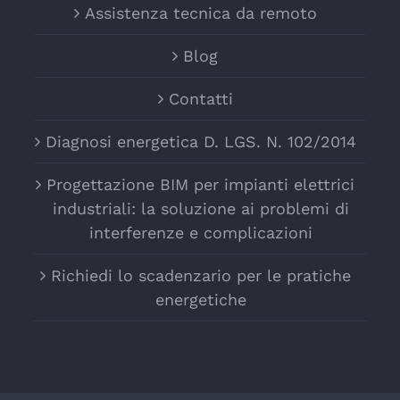
Assistenza tecnica da remoto
Blog
Contatti
Diagnosi energetica D. LGS. N. 102/2014
Progettazione BIM per impianti elettrici
industriali: la soluzione ai problemi di
interferenze e complicazioni
Richiedi lo scadenzario per le pratiche
energetiche