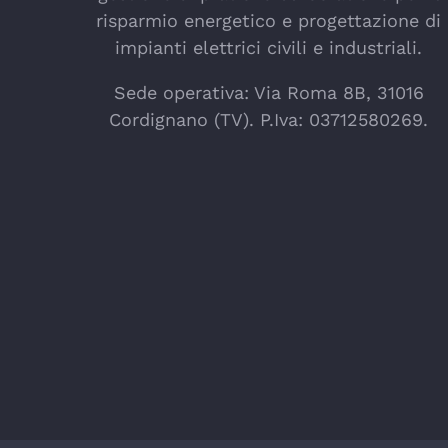
risparmio energetico e progettazione di
impianti elettrici civili e industriali.
Sede operativa: Via Roma 8B, 31016
Cordignano (TV). P.Iva: 03712580269.