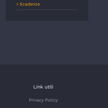
Scadenze
Link utili
Privacy Policy