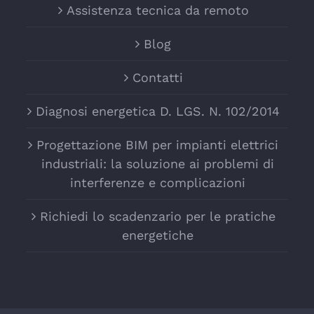
Assistenza tecnica da remoto
Blog
Contatti
Diagnosi energetica D. LGS. N. 102/2014
Progettazione BIM per impianti elettrici
industriali: la soluzione ai problemi di
interferenze e complicazioni
Richiedi lo scadenzario per le pratiche
energetiche