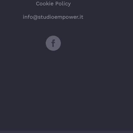
Cookie Policy
info@studioempower.it