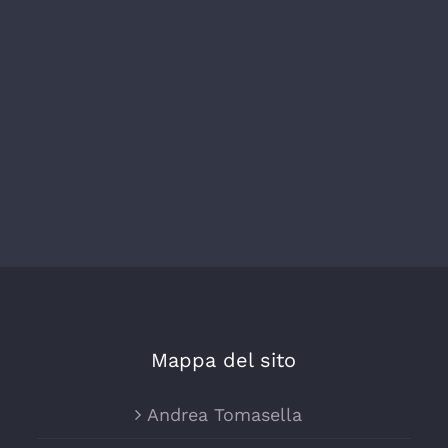
Mappa del sito
Andrea Tomasella