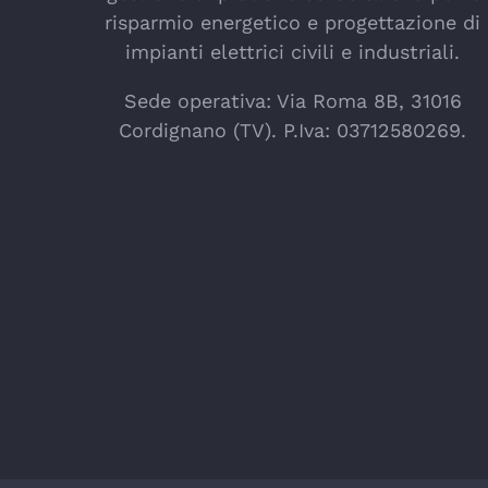
risparmio energetico e progettazione di
impianti elettrici civili e industriali.
Sede operativa: Via Roma 8B, 31016
Cordignano (TV). P.Iva: 03712580269.