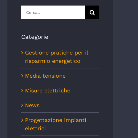
Cerca
per:
Categorie
Gestione pratiche per il
risparmio energetico
Media tensione
Misure elettriche
News
Progettazione impianti
elettrici