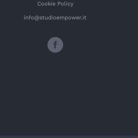
Cookie Policy
info@studioempower.it