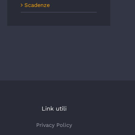
Scadenze
Link utili
Privacy Policy