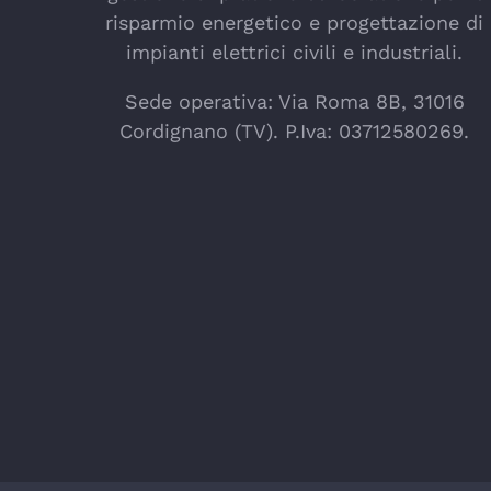
risparmio energetico e progettazione di
impianti elettrici civili e industriali.
Sede operativa: Via Roma 8B, 31016
Cordignano (TV). P.Iva: 03712580269.