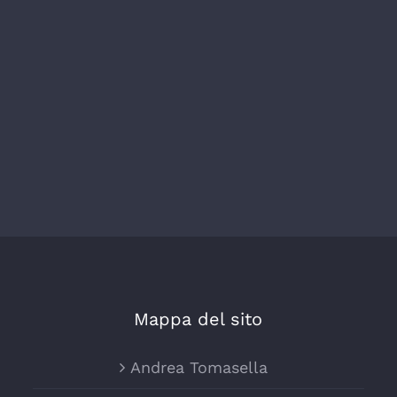
Mappa del sito
Andrea Tomasella