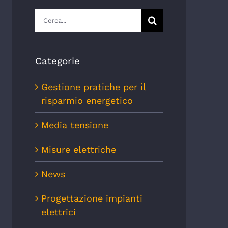
Cerca
per:
Categorie
Gestione pratiche per il
risparmio energetico
Media tensione
Misure elettriche
News
Progettazione impianti
elettrici