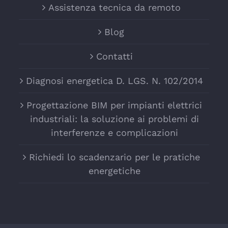
Assistenza tecnica da remoto
Blog
Contatti
Diagnosi energetica D. LGS. N. 102/2014
Progettazione BIM per impianti elettrici
industriali: la soluzione ai problemi di
interferenze e complicazioni
Richiedi lo scadenzario per le pratiche
energetiche