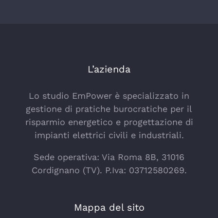
L’azienda
Lo studio EmPower è specializzato in
gestione di pratiche burocratiche per il
risparmio energetico e progettazione di
impianti elettrici civili e industriali.
Sede operativa: Via Roma 8B, 31016
Cordignano (TV). P.Iva: 03712580269.
Mappa del sito