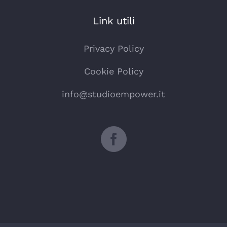
Link utili
Privacy Policy
Cookie Policy
info@studioempower.it