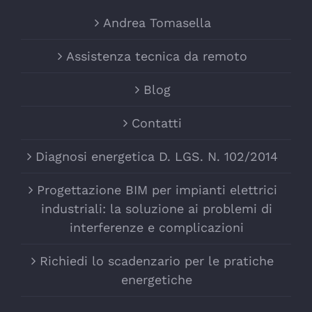
Andrea Tomasella
Assistenza tecnica da remoto
Blog
Contatti
Diagnosi energetica D. LGS. N. 102/2014
Progettazione BIM per impianti elettrici
industriali: la soluzione ai problemi di
interferenze e complicazioni
Richiedi lo scadenzario per le pratiche
energetiche