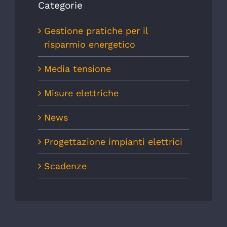
Categorie
Gestione pratiche per il
risparmio energetico
Media tensione
Misure elettriche
News
Progettazione impianti elettrici
Scadenze