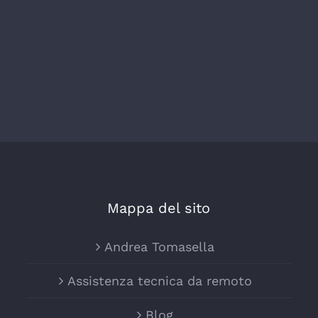
Mappa del sito
Andrea Tomasella
Assistenza tecnica da remoto
Blog