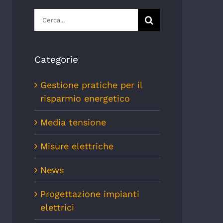
Cerca
per:
Categorie
Gestione pratiche per il
risparmio energetico
Media tensione
Misure elettriche
News
Progettazione impianti
elettrici