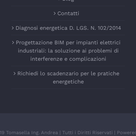
Contatti
Diagnosi energetica D. LGS. N. 102/2014
Progettazione BIM per impianti elettrici
industriali: la soluzione ai problemi di
interferenze e complicazioni
Richiedi lo scadenzario per le pratiche
energetiche
9 Tomasella Ing. Andrea | Tutti i Diritti Riservati | Power