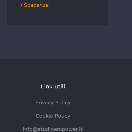
Scadenze
Link utili
Privacy Policy
Cookie Policy
info@studioempower.it